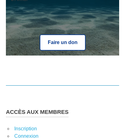
Faire un don
ACCÈS AUX MEMBRES
Inscription
Connexion