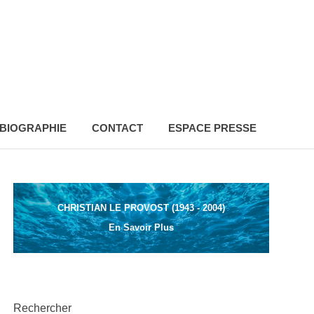
BIOGRAPHIE
CONTACT
ESPACE PRESSE
CHRISTIAN LE PROVOST (1943 - 2004)
En Savoir Plus
Rechercher