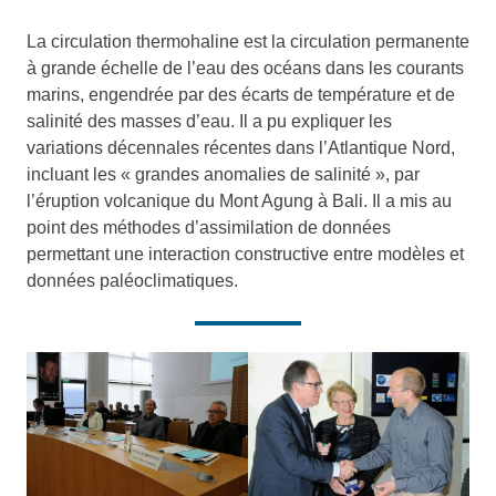
La circulation thermohaline est la circulation permanente
à grande échelle de l’eau des océans dans les courants
marins, engendrée par des écarts de température et de
salinité des masses d’eau. Il a pu expliquer les
variations décennales récentes dans l’Atlantique Nord,
incluant les « grandes anomalies de salinité », par
l’éruption volcanique du Mont Agung à Bali. Il a mis au
point des méthodes d’assimilation de données
permettant une interaction constructive entre modèles et
données paléoclimatiques.