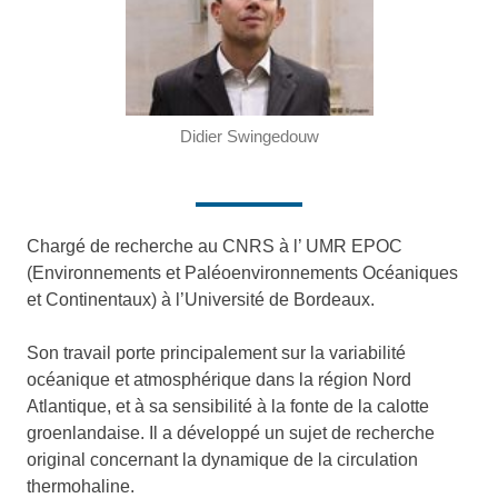
Didier Swingedouw
Chargé de recherche au CNRS à l’ UMR EPOC
(Environnements et Paléoenvironnements Océaniques
et Continentaux) à l’Université de Bordeaux.
Son travail porte principalement sur la variabilité
océanique et atmosphérique dans la région Nord
Atlantique, et à sa sensibilité à la fonte de la calotte
groenlandaise. Il a développé un sujet de recherche
original concernant la dynamique de la circulation
thermohaline.