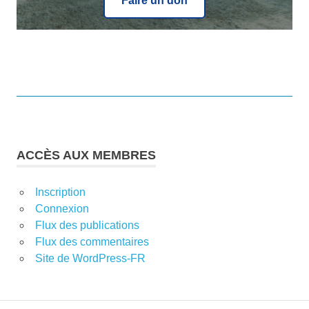
Faire un don
ACCÈS AUX MEMBRES
Inscription
Connexion
Flux des publications
Flux des commentaires
Site de WordPress-FR