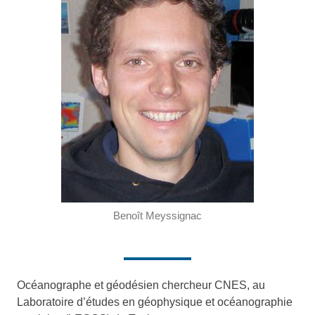
Benoît Meyssignac
Océanographe et géodésien chercheur CNES, au
Laboratoire d’études en géophysique et océanographie