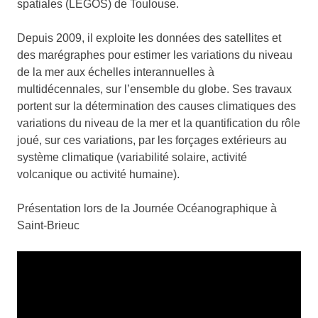
spatiales (LEGOS) de Toulouse.
Depuis 2009, il exploite les données des satellites et
des marégraphes pour estimer les variations du niveau
de la mer aux échelles interannuelles à
multidécennales, sur l’ensemble du globe. Ses travaux
portent sur la détermination des causes climatiques des
variations du niveau de la mer et la quantification du rôle
joué, sur ces variations, par les forçages extérieurs au
système climatique (variabilité solaire, activité
volcanique ou activité humaine).
Présentation lors de la Journée Océanographique à
Saint-Brieuc