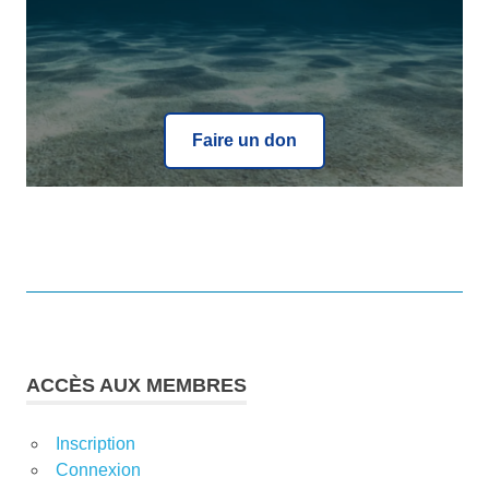
Faire un don
ACCÈS AUX MEMBRES
Inscription
Connexion